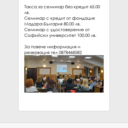
Такса за семинар без кредит 65.00 
лв.

Семинар с кредит от фондация 
Мадара-България 80.00 лв.

Семинар с удостоверение от 
Софийски университет 100.00 лв.

За повече информация и 
резервация тел 0878468582